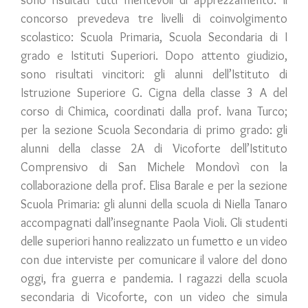
concorso prevedeva tre livelli di coinvolgimento
scolastico: Scuola Primaria, Scuola Secondaria di I
grado e Istituti Superiori. Dopo attento giudizio,
sono risultati vincitori: gli alunni dell’Istituto di
Istruzione Superiore G. Cigna della classe 3 A del
corso di Chimica, coordinati dalla prof. Ivana Turco;
per la sezione Scuola Secondaria di primo grado: gli
alunni della classe 2A di Vicoforte dell’Istituto
Comprensivo di San Michele Mondovì con la
collaborazione della prof. Elisa Barale e per la sezione
Scuola Primaria: gli alunni della scuola di Niella Tanaro
accompagnati dall’insegnante Paola Violi. Gli studenti
delle superiori hanno realizzato un fumetto e un video
con due interviste per comunicare il valore del dono
oggi, fra guerra e pandemia. I ragazzi della scuola
secondaria di Vicoforte, con un video che simula