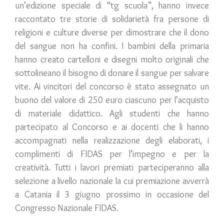
un’edizione speciale di “tg scuola”, hanno invece
raccontato tre storie di solidarietà fra persone di
religioni e culture diverse per dimostrare che il dono
del sangue non ha confini. I bambini della primaria
hanno creato cartelloni e disegni molto originali che
sottolineano il bisogno di donare il sangue per salvare
vite. Ai vincitori del concorso è stato assegnato un
buono del valore di 250 euro ciascuno per l’acquisto
di materiale didattico. Agli studenti che hanno
partecipato al Concorso e ai docenti che li hanno
accompagnati nella realizzazione degli elaborati, i
complimenti di FIDAS per l’impegno e per la
creatività. Tutti i lavori premiati parteciperanno alla
selezione a livello nazionale la cui premiazione avverrà
a Catania il 3 giugno prossimo in occasione del
Congresso Nazionale FIDAS.