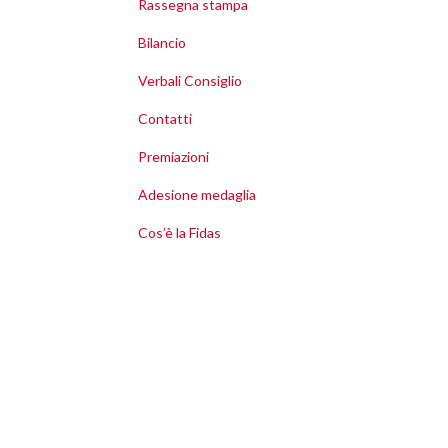
Rassegna stampa
Bilancio
Verbali Consiglio
Contatti
Premiazioni
Adesione medaglia
Cos’è la Fidas