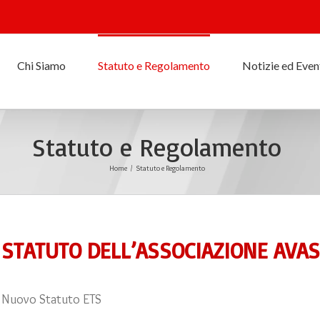
Chi Siamo
Statuto e Regolamento
Notizie ed Even
Statuto e Regolamento
Home
/
Statuto e Regolamento
STATUTO DELL’ASSOCIAZIONE AVA
Nuovo Statuto ETS