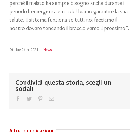
perché il malato ha sempre bisogno anche durante i
periodi di emergenza e noi dobbiamo garantire la sua
salute. Il sistema funziona se tutti noi facciamo il
nostro dovere tendendo il braccio verso il prossimo”.
Ottobre 26th, 2021
|
News
Condividi questa storia, scegli un
social!
Facebook
Twitter
Pinterest
Email
Altre pubblicazioni