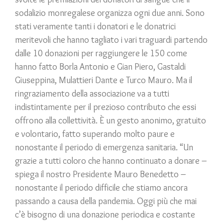
sodalizio monregalese organizza ogni due anni. Sono
stati veramente tanti i donatori e le donatrici
meritevoli che hanno tagliato i vari traguardi partendo
dalle 10 donazioni per raggiungere le 150 come
hanno fatto Borla Antonio e Gian Piero, Gastaldi
Giuseppina, Mulattieri Dante e Turco Mauro. Ma il
ringraziamento della associazione va a tutti
indistintamente per il prezioso contributo che essi
offrono alla collettività. È un gesto anonimo, gratuito
e volontario, fatto superando molto paure e
nonostante il periodo di emergenza sanitaria. “Un
grazie a tutti coloro che hanno continuato a donare –
spiega il nostro Presidente Mauro Benedetto –
nonostante il periodo difficile che stiamo ancora
passando a causa della pandemia. Oggi più che mai
c’è bisogno di una donazione periodica e costante