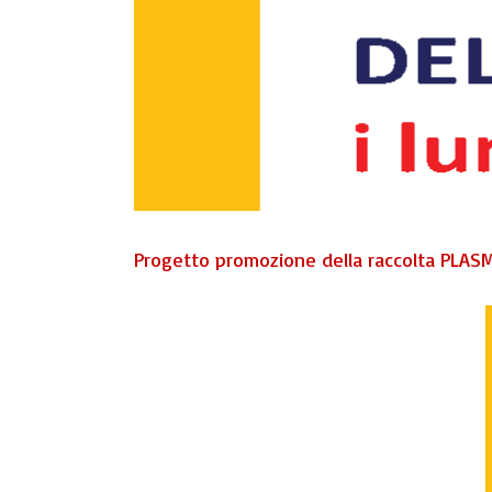
Progetto promozione della raccolta PLAS