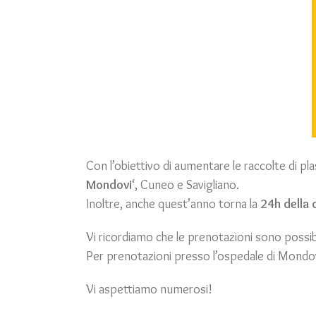
Con l’obiettivo di aumentare le raccolte di pl
Mondovi
‘, Cuneo e Savigliano.
Inoltre, anche quest’anno torna la
24h della
Vi ricordiamo che le prenotazioni sono possibil
Per prenotazioni presso l’ospedale di Mondo
Vi aspettiamo numerosi!