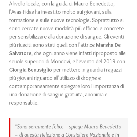
A livello locale, con la guida di Mauro Benedetto,
l’Avas-Fidas ha investito molto sui giovani, sulla
formazione e sulle nuove tecnologie. Soprattutto si
sono cercate nuove modalità più efficaci e concrete
per sensibilizzare alla donazione di sangue. Gli eventi
più riusciti sono stati quelli con l’attrice
Marsha De
Salvatore
, che ogni anno viene infatti riproposto alle
scuole superiori di Mondovì, e l’evento del 2019 con
Giorgia Benusiglio
per mettere in guardia i ragazzi
più giovani riguardo all’utilizzo di droghe e
contemporaneamente spiegare loro l’importanza di
una donazione di sangue gratuita, anonima e
responsabile.
“Sono veramente felice – spiega Mauro Benedetto
– di questa rielezione a Consigliere Nazionale e in