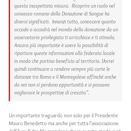
questa inaspettata misura. Ricoprire un ruolo nel
consesso romano della Donazione di Sangue ha
diversi significati. Innanzi tutto, conoscere quanto
accade o accadrà nel mondo della donazione da un
osservatorio privilegiato ti arricchisce e ti stimola.
Ancora più importante è avere la possibilità di
riportare queste informazioni alla federata locale
in modo che portino beneficio al territorio. Vorrei
quindi continuare a rendere sempre più corte le
distanze tra Roma e il Monregalese affinché anche
da noi non si perdano opportunità e si possano
migliorare le prospettive di crescita”.
Un importante traguardo non solo per il Presidente
Mauro Benedetto ma anche per tutta l’associazione