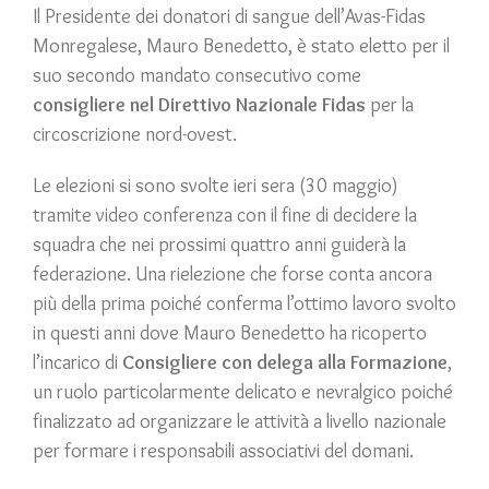
Il Presidente dei donatori di sangue dell’Avas-Fidas
Monregalese, Mauro Benedetto, è stato eletto per il
suo secondo mandato consecutivo come
consigliere nel Direttivo Nazionale Fidas
per la
circoscrizione nord-ovest.
Le elezioni si sono svolte ieri sera (30 maggio)
tramite video conferenza con il fine di decidere la
squadra che nei prossimi quattro anni guiderà la
federazione. Una rielezione che forse conta ancora
più della prima poiché conferma l’ottimo lavoro svolto
in questi anni dove Mauro Benedetto ha ricoperto
l’incarico di
Consigliere con delega alla Formazione
,
un ruolo particolarmente delicato e nevralgico poiché
finalizzato ad organizzare le attività a livello nazionale
per formare i responsabili associativi del domani.