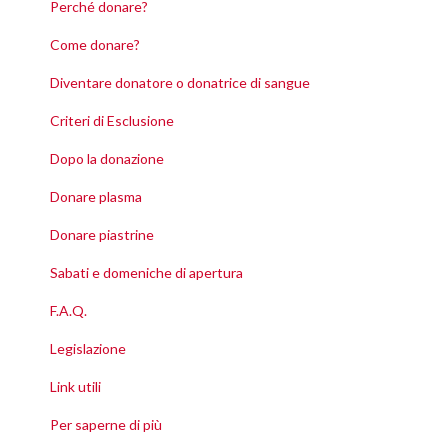
Perché donare?
Come donare?
Diventare donatore o donatrice di sangue
Criteri di Esclusione
Dopo la donazione
Donare plasma
Donare piastrine
Sabati e domeniche di apertura
F.A.Q.
Legislazione
Link utili
Per saperne di più