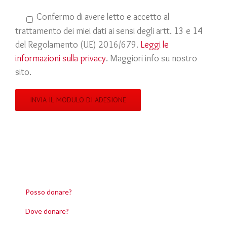
Confermo di avere letto e accetto al
trattamento dei miei dati ai sensi degli artt. 13 e 14
del Regolamento (UE) 2016/679.
Leggi le
informazioni sulla privacy
. Maggiori info su nostro
sito.
Posso donare?
Dove donare?