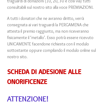
traguardi di donazioni (10, 20, 30 e così via) tutti
consultabili sul nostro sito alla voce PREMIAZIONI.
A tutti i donatori che ne avranno diritto, verrà
consegnata ai vari traguardi la PERGAMENA che
attesta il premio raggiunto, ma non riceveranno
fisicamente il ‘metallo’.
Esso potrà essere ricevuto
UNICAMENTE facendone richiesta con il modulo
sottostante oppure compilando il modulo online sul
nostro sito.
SCHEDA DI ADESIONE ALLE
ONORIFICENZE
ATTENZIONE!