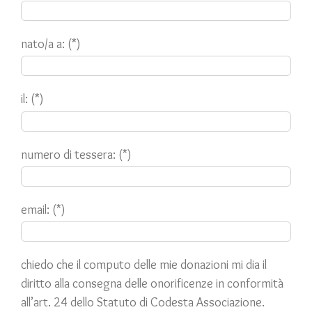
nato/a a: (*)
il: (*)
numero di tessera: (*)
email: (*)
chiedo che il computo delle mie donazioni mi dia il
diritto alla consegna delle onorificenze in conformità
all’art. 24 dello Statuto di Codesta Associazione.