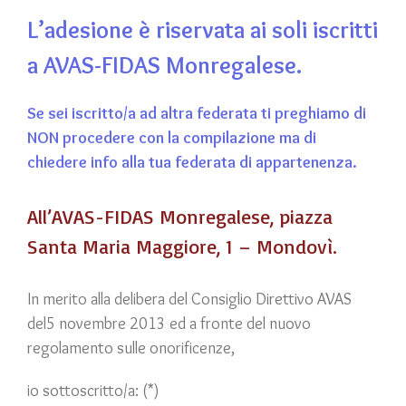
L’adesione è riservata ai soli iscritti
a AVAS-FIDAS Monregalese.
Se sei iscritto/a ad altra federata ti preghiamo di
NON procedere con la compilazione ma di
chiedere info alla tua federata di appartenenza.
All’AVAS-FIDAS Monregalese, piazza
Santa Maria Maggiore, 1 – Mondovì.
In merito alla delibera del Consiglio Direttivo AVAS
del5 novembre 2013 ed a fronte del nuovo
regolamento sulle onorificenze,
io sottoscritto/a: (*)