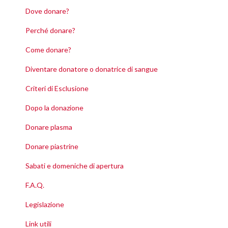
Dove donare?
Perché donare?
Come donare?
Diventare donatore o donatrice di sangue
Criteri di Esclusione
Dopo la donazione
Donare plasma
Donare piastrine
Sabati e domeniche di apertura
F.A.Q.
Legislazione
Link utili