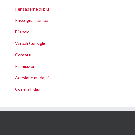
Per saperne di più
Rassegna stampa
Bilancio
Verbali Consiglio
Contatti
Premiazioni
Adesione medaglia
Cos’è la Fidas